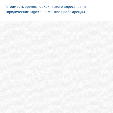
Стоимость аренды юридического адреса: цены
юридических адресов в москве прайс аренды
.