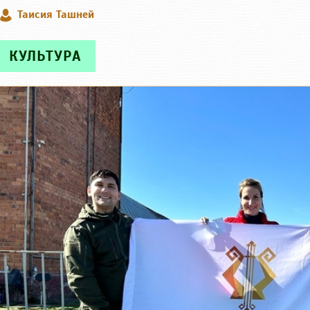
Таисия Ташней
КУЛЬТУРА