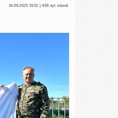
16.09.2025 19:32 | 438 хут пӑхнӑ