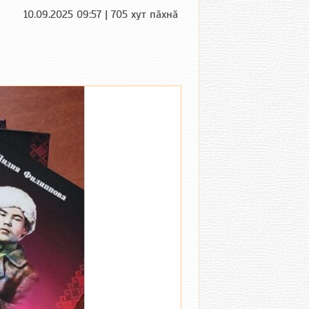
10.09.2025 09:57 | 705 хут пӑхнӑ