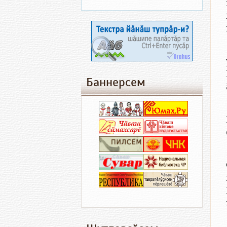
Баннерсем