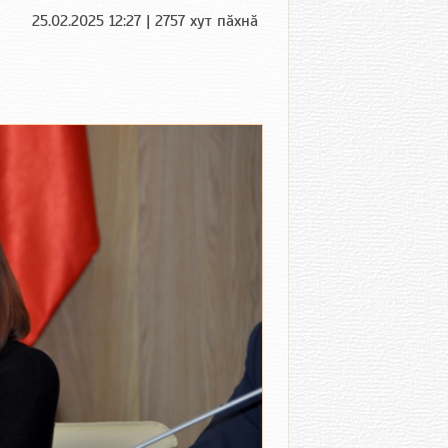
25.02.2025 12:27 | 2757 хут пӑхнӑ