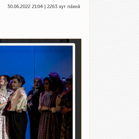
30.06.2022 21:04 | 2263 хут пӑхнӑ