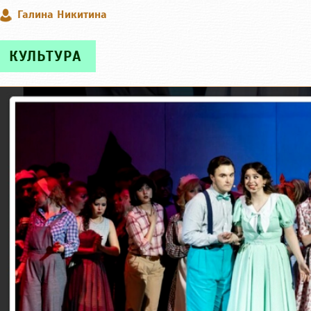
Галина Никитина
КУЛЬТУРА