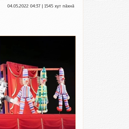
04.05.2022 04:37 | 1545 хут пӑхнӑ