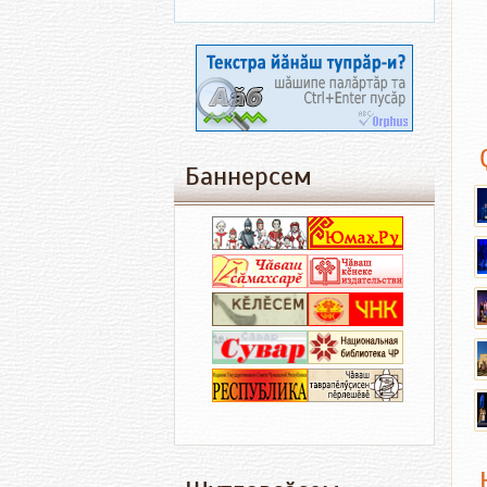
Баннерсем