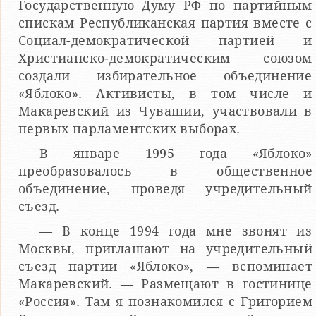
Государственную Думу РФ по партийным
спискам Республиканская партия вместе с
Социал-демократической партией и
Христианско-демократическим союзом
создали избирательное объединение
«Яблоко». Активисты, в том числе и
Макаревский из Чувашии, участвовали в
первых парламентских выборах.
В январе 1995 года «Яблоко»
преобразовалось в общественное
объединение, проведя учредительный
съезд.
— В конце 1994 года мне звонят из
Москвы, приглашают на учредительный
съезд партии «Яблоко», — вспоминает
Макаревский. — Размещают в гостинице
«Россия». Там я познакомился с Григорием