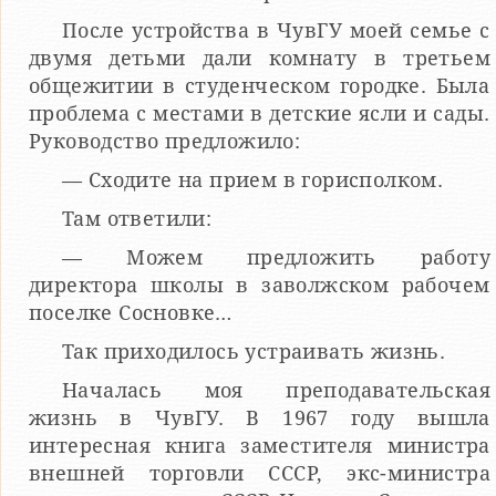
После устройства в ЧувГУ моей семье с
двумя детьми дали комнату в третьем
общежитии в студенческом городке. Была
проблема с местами в детские ясли и сады.
Руководство предложило:
— Сходите на прием в горисполком.
Там ответили:
— Можем предложить работу
директора школы в заволжском рабочем
поселке Сосновке…
Так приходилось устраивать жизнь.
Началась моя преподавательская
жизнь в ЧувГУ. В 1967 году вышла
интересная книга заместителя министра
внешней торговли СССР, экс-министра