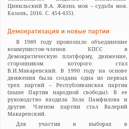
Цивильский В.А. Жизнь моя – судьба моя.
Казань, 2016. С. 454-455).
Демократизация и новые партии
В 1989 году произошло объединение
коммунистов-членов КПСС в
Демократическую платформу, движение,
сторонником которого стал
В.И.Макаревский. В 1990 году на основе
движения была создана одна из первых
трех партий – Республиканская партия
(ныне Партия народной свободы). В ее
руководство входила Элла Памфилова и
другие. Членом партии стал Валерий
Макаревский.
Для участия в выборах в