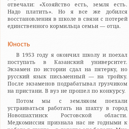
отвечали: «Хозяйство есть, земля есть.
Надо платить». Но я все же добился
восстановления в школе в связи с потерей
единственного кормильца семьи — отца.
Юность
В 1953 году я окончил школу и поехал
поступать в Казанский университет.
Экзамен по истории сдал на пятерку, но
русский язык письменный — на тройку.
После экзаменов подрабатывал грузчиком
на пристани. В вуз не прошел по конкурсу.
Потом мы с земляком поехали
устраиваться работать на шахту в город
Новошахтинск Ростовской области.
Медкомиссия признала нас не годными к