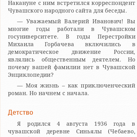
Накануне с ним встретился корреспондент
Чувашского народного сайта для беседы.
— Уважаемый Валерий Иванович! Вы
многие годы работали в Чувашском
госуниверситете. В годы Перестройки
Михаила Горбачева включились в
демократическое движение России,
являлись общественным деятелем. Но
почему вашей фамилии нет в Чувашской
Энциклопедии?
— Моя жизнь – как приключенческий
роман. Но начнем с начала.
Детство
Я родился 4 августа 1936 года в
чувашской деревне Синьялы (Чебаево,