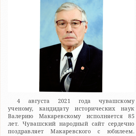
4 августа 2021 года чувашскому
ученому, кандидату исторических наук
Валерию Макаревскому исполняется 85
лет. Чувашский народный сайт сердечно
поздравляет Макаревского с юбилеем.