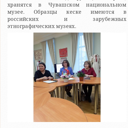
хранятся в Чувашском национальном
музее. Образцы кеске имеются в
российских и зарубежных
этнографических музеях.