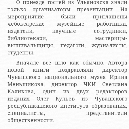
О приезде гостей из Ульяновска знали
только организаторы презентации. На
мероприятие были приглашены
чебоксарские музейные работники,
издатели, научные сотрудники,
библиотекари, мастерицы-
вышивальщицы, педагоги, журналисты,
студенты.
Вначале всё шло как обычно. Автора
новой книги поздравляли директор
Чувашского национального музея Ирина
Меньшикова, директор ЧКИ Светлана
Каликова, один из двух редакторов
издания Олег Кульев из Чувашского
республиканского института образования,
специалисты, представители
общественности.