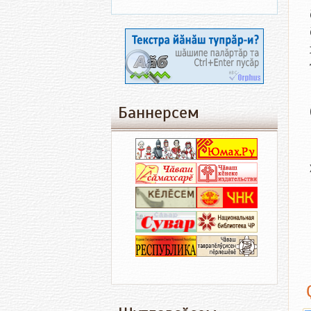
Баннерсем