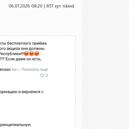
06.07.2026 08:20 | 837 хут пӑхнӑ