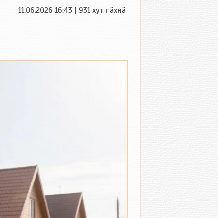
11.06.2026 16:43 | 931 хут пӑхнӑ