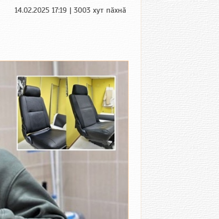
14.02.2025 17:19 | 3003 хут пӑхнӑ