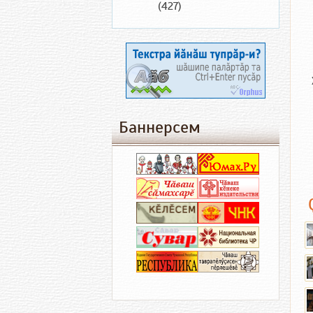
(427)
Баннерсем