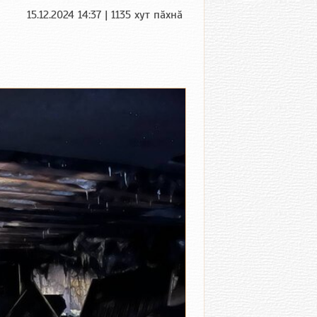
15.12.2024 14:37 | 1135 хут пӑхнӑ