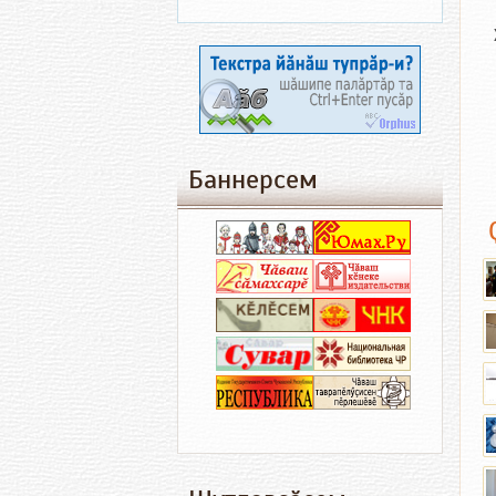
Баннерсем