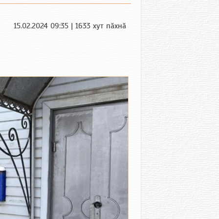
15.02.2024 09:35 | 1633 хут пӑхнӑ