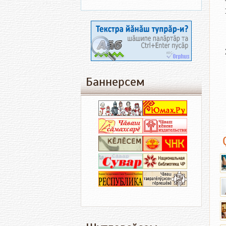
Баннерсем