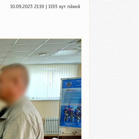
10.09.2023 21:19 | 1193 хут пӑхнӑ