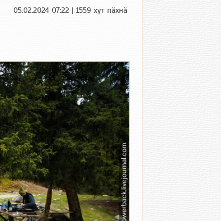
05.02.2024 07:22 | 1559 хут пӑхнӑ