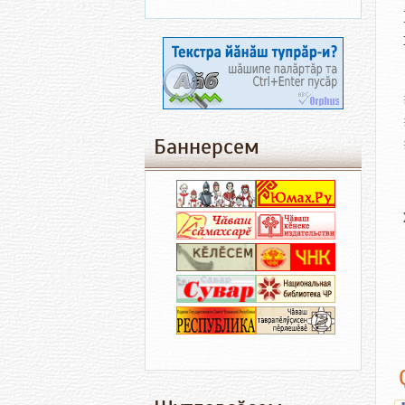
Баннерсем