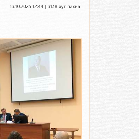
13.10.2023 12:44 | 3138 хут пӑхнӑ