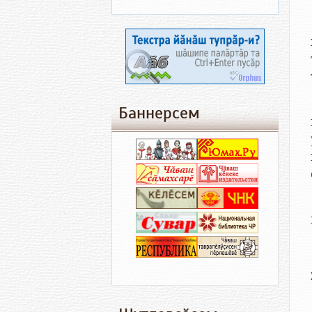
Баннерсем