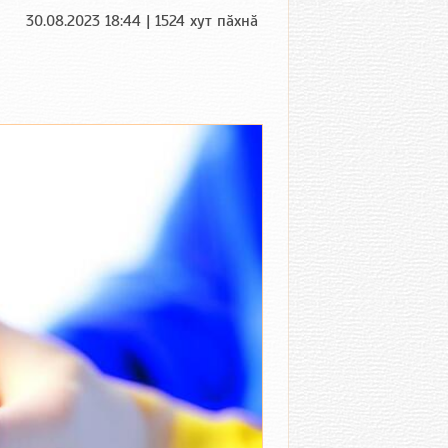
30.08.2023 18:44 | 1524 хут пӑхнӑ