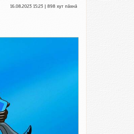
16.08.2023 15:23 | 898 хут пӑхнӑ