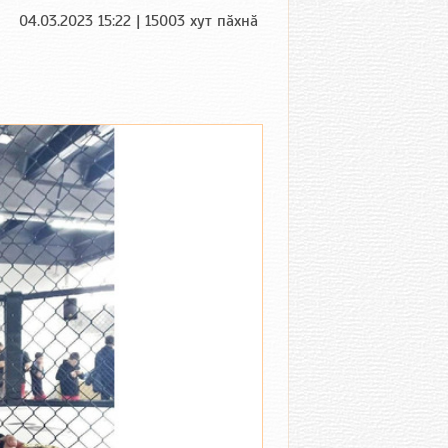
04.03.2023 15:22 | 15003 хут пӑхнӑ