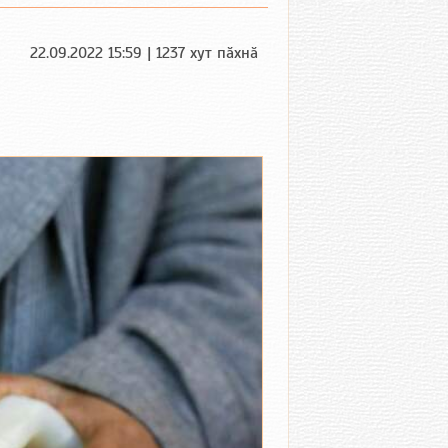
22.09.2022 15:59 | 1237 хут пӑхнӑ