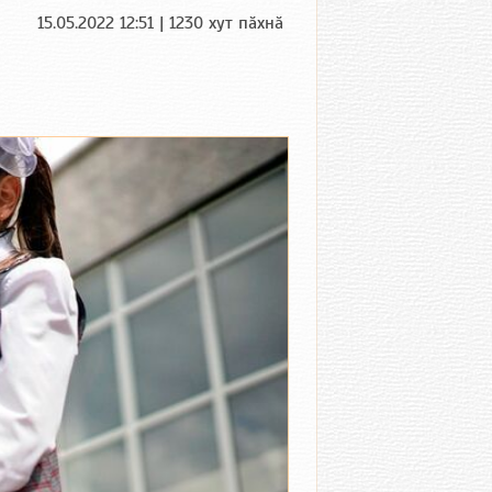
15.05.2022 12:51 | 1230 хут пӑхнӑ