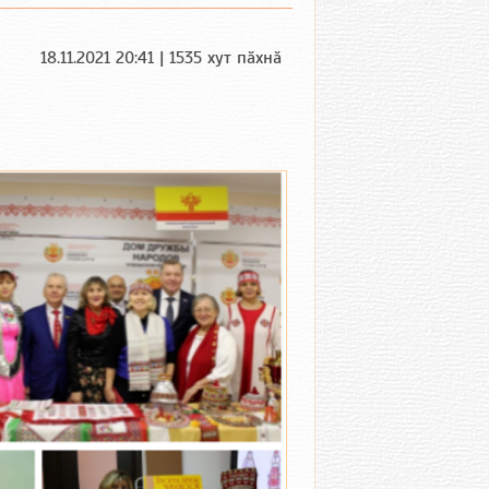
18.11.2021 20:41 | 1535 хут пӑхнӑ