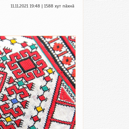
11.11.2021 19:48 | 1588 хут пӑхнӑ