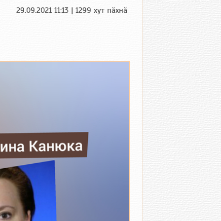
29.09.2021 11:13 | 1299 хут пӑхнӑ