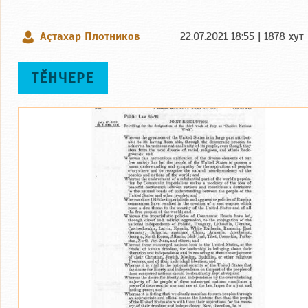
Аçтахар Плотников
22.07.2021 18:55 | 1878 хут
ТӖНЧЕРЕ