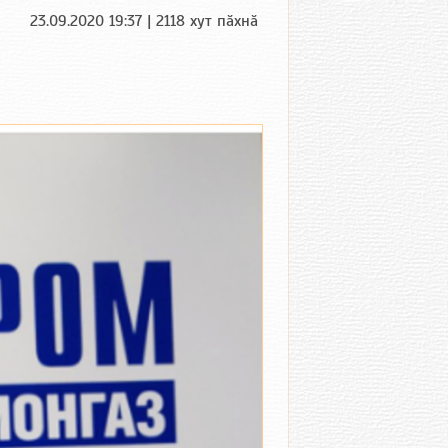
23.09.2020 19:37 | 2118 хут пӑхнӑ