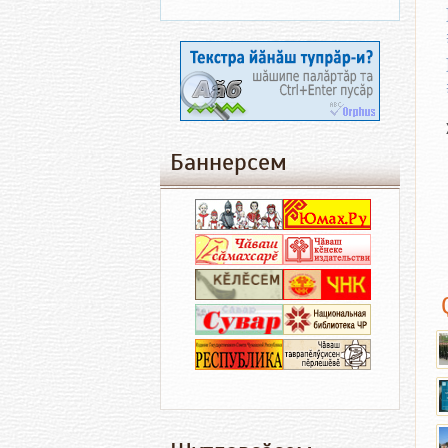
Баннерсем