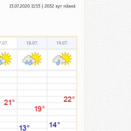
13.07.2020 11:53 | 2032 хут пӑхнӑ