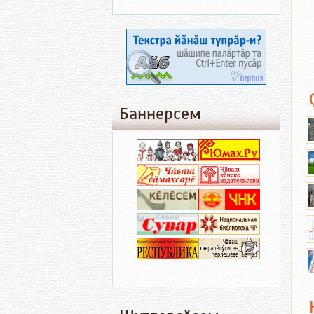
Баннерсем