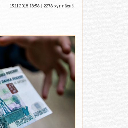
15.11.2018 18:38 | 2278 хут пӑхнӑ