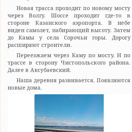
Новая трасса проходит по новому мосту
через Волгу. Шоссе проходит где-то в
стороне Казанского аэропорта. В небе
виден самолет, набирающий высоту. Затем
до Камы у села Сорочьи горы. Дорогу
расширяют строители.
Переезжаем через Каму по мосту. И по
трассе в сторону Чистопольского района.
Далее в Аксубаевский.
Наша деревня развивается. Появляются
новые дома.