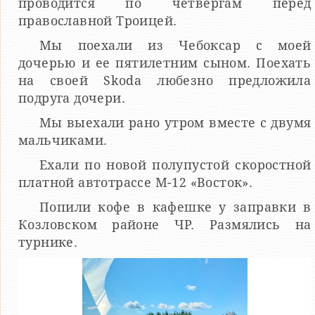
проводится по четвергам перед
православной Троицей.
Мы поехали из Чебоксар с моей
дочерью и ее пятилетним сыном. Поехать
на своей Skoda любезно предложила
подруга дочери.
Мы выехали рано утром вместе с двумя
мальчиками.
Ехали по новой полупустой скоростной
платной автотрассе М-12 «Восток».
Попили кофе в кафешке у заправки в
Козловском районе ЧР. Размялись на
турнике.