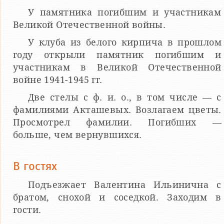
У памятника погибшим и участникам
Великой Отечественной войны.
У клуба из белого кирпича в прошлом
году открыли памятник погибшим и
участникам в Великой Отечественной
войне 1941-1945 гг.
Две стелы с ф. и. о., в том числе — с
фамилиями Акташевых. Возлагаем цветы.
Просмотрел фамилии. Погибших —
больше, чем вернувшихся.
В гостях
Подъезжает Валентина Ильинична с
братом, снохой и соседкой. Заходим в
гости.