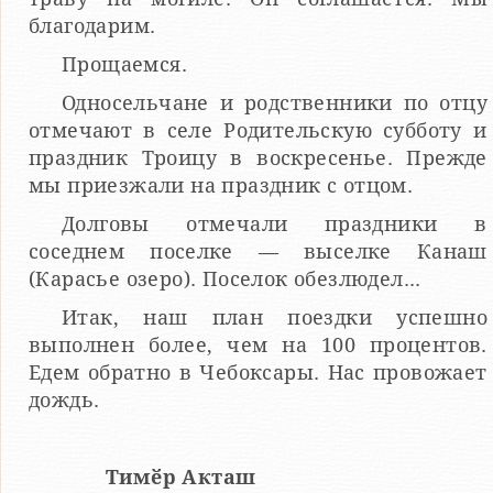
благодарим.
Прощаемся.
Односельчане и родственники по отцу
отмечают в селе Родительскую субботу и
праздник Троицу в воскресенье. Прежде
мы приезжали на праздник с отцом.
Долговы отмечали праздники в
соседнем поселке — выселке Канаш
(Карасье озеро). Поселок обезлюдел...
Итак, наш план поездки успешно
выполнен более, чем на 100 процентов.
Едем обратно в Чебоксары. Нас провожает
дождь.
Тимӗр Акташ