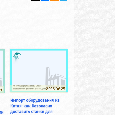
2026.06.25
07
Импорт оборудования из
Китая: как безопасно
доставить станки для
ти