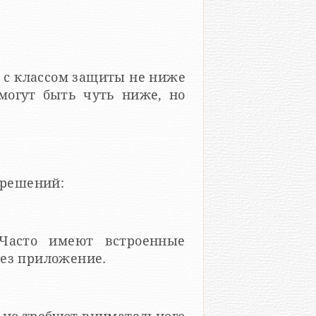
 с классом защиты не ниже
 могут быть чуть ниже, но
 решений:
 Часто имеют встроенные
рез приложение.