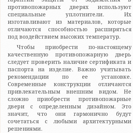
противопожарных дверях используют
специальные уплотнители. Их
изготавливают из материалов, которые
отличаются способностью расширяться
под воздействием высоких температур.
Чтобы приобрести по-настоящему
качественную противопожарную дверь
следует проверить наличие сертификата и
паспорта на изделие. Важно учитывать
рекомендации по ее установке.
Современные конструкции отличаются
привлекательным внешним видом. Не
сложно приобрести противопожарные
двери с определенным дизайном. Это
значит, что они гармонично будут
сочетаться с любыми архитектурными
решениями.