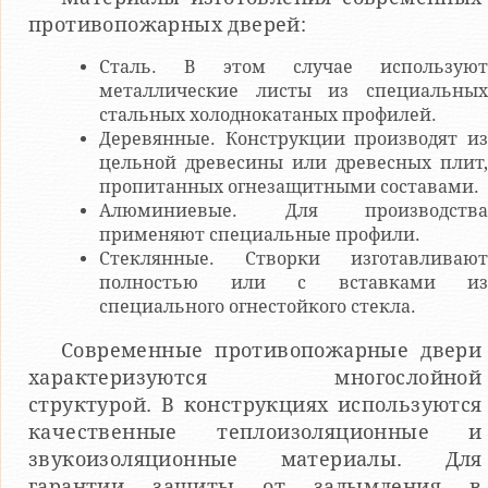
противопожарных дверей:
Сталь. В этом случае используют
металлические листы из специальных
стальных холоднокатаных профилей.
Деревянные. Конструкции производят из
цельной древесины или древесных плит,
пропитанных огнезащитными составами.
Алюминиевые. Для производства
применяют специальные профили.
Стеклянные. Створки изготавливают
полностью или с вставками из
специального огнестойкого стекла.
Современные противопожарные двери
характеризуются многослойной
структурой. В конструкциях используются
качественные теплоизоляционные и
звукоизоляционные материалы. Для
гарантии защиты от задымления в