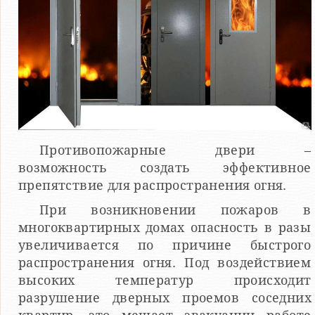
Противопожарные двери –
возможность создать эффективное
препятствие для распространения огня.
При возникновении пожаров в
многоквартирных домах опасность в разы
увеличивается по причине быстрого
распространения огня. Под воздействием
высоких температур происходит
разрушение дверных проемов соседних