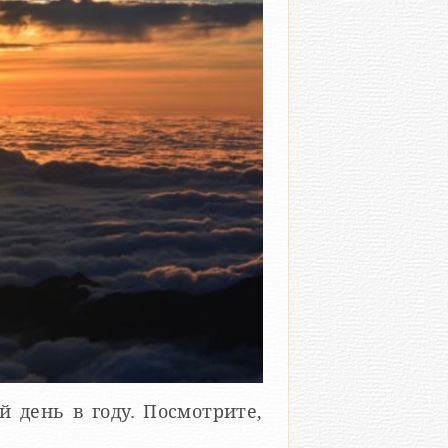
 день в году. Посмотрите,