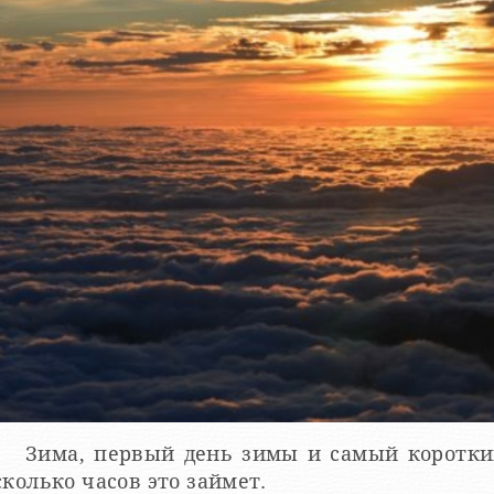
Зима, первый день зимы и самый короткий
сколько часов это займет.