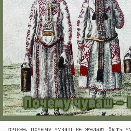
точнее, почему чуваш не желает быть ч