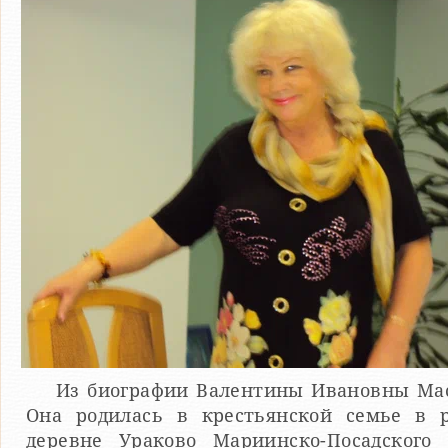
Из биографии Валентины Ивановны Ма
Она родилась в крестьянской семье в р
деревне Ураково Мариинско-Посадского 