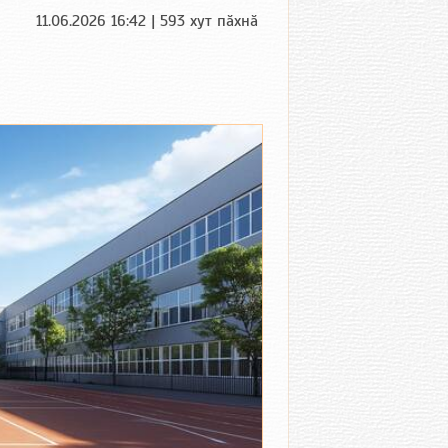
11.06.2026 16:42 | 593 хут пӑхнӑ