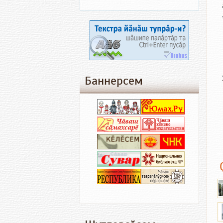
Баннерсем