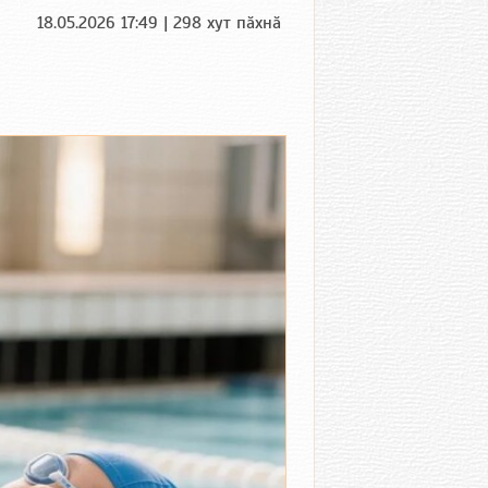
18.05.2026 17:49 | 298 хут пӑхнӑ