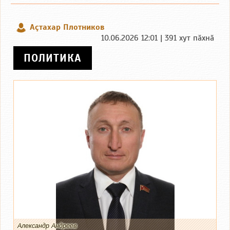
Аçтахар Плотников
10.06.2026 12:01 | 391 хут пӑхнӑ
ПОЛИТИКА
Александр Андреев