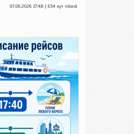
07.06.2026 17:48 | 634 хут пӑхнӑ