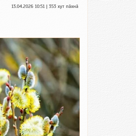
13.04.2026 10:51 | 353 хут пӑхнӑ