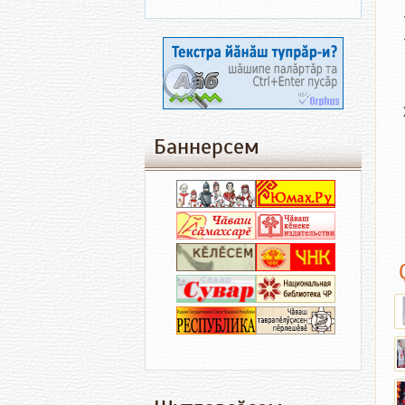
Баннерсем