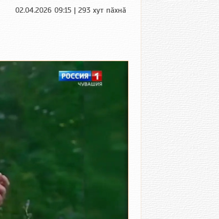
02.04.2026 09:15 | 293 хут пӑхнӑ