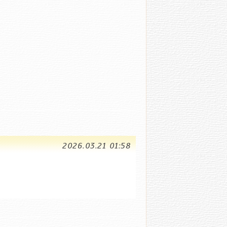
2026.03.21 01:58