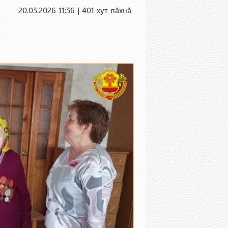
20.03.2026 11:36 | 401 хут пӑхнӑ