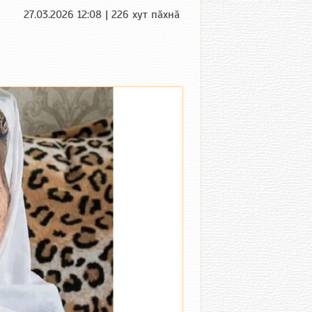
27.03.2026 12:08 | 226 хут пӑхнӑ