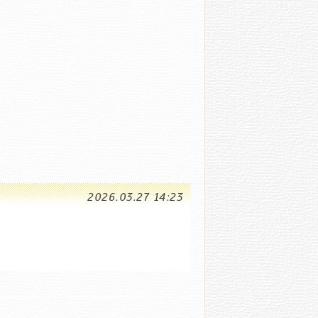
2026.03.27 14:23