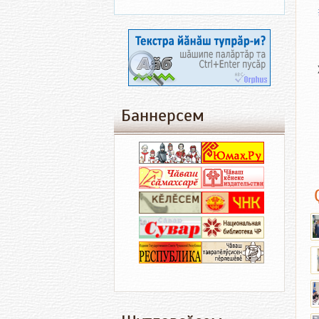
Баннерсем