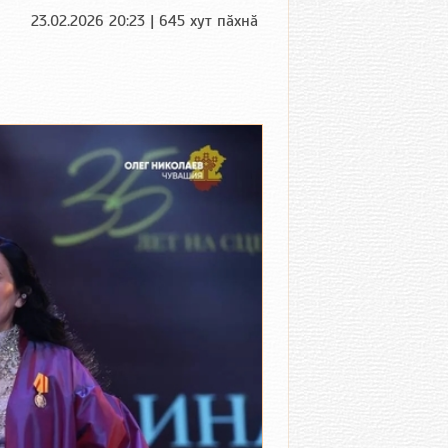
23.02.2026 20:23 | 645 хут пӑхнӑ