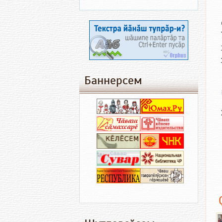
Баннерсем