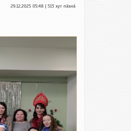
29.12.2025 05:48 | 513 хут пӑхнӑ