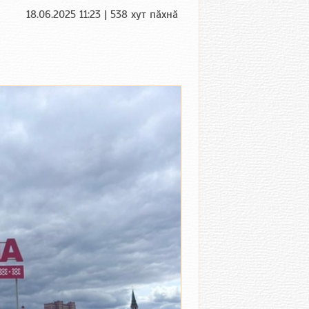
18.06.2025 11:23 | 538 хут пӑхнӑ