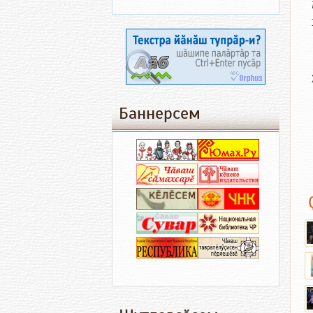
Баннерсем