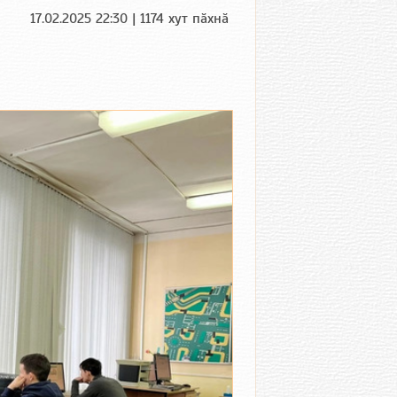
17.02.2025 22:30 | 1174 хут пӑхнӑ