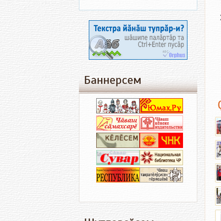
Баннерсем