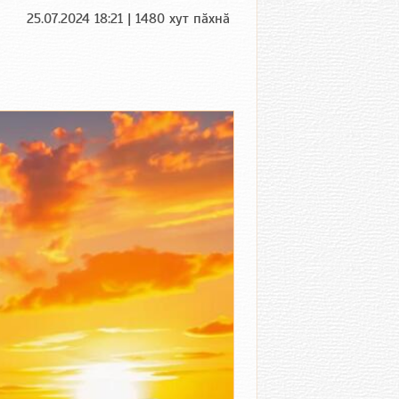
25.07.2024 18:21 | 1480 хут пӑхнӑ