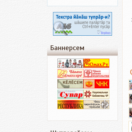
Баннерсем