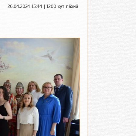
26.04.2024 15:44 | 1200 хут пӑхнӑ