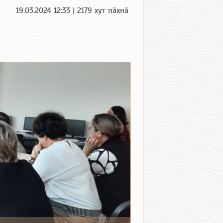
19.03.2024 12:33 | 2179 хут пӑхнӑ