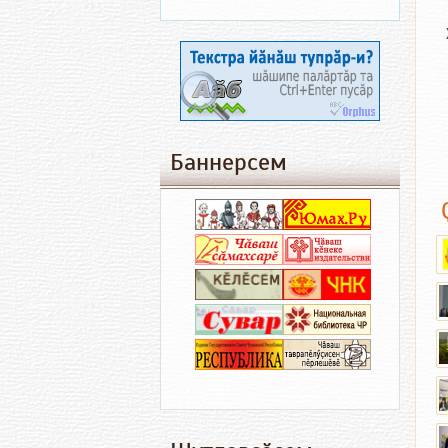
Баннерсем